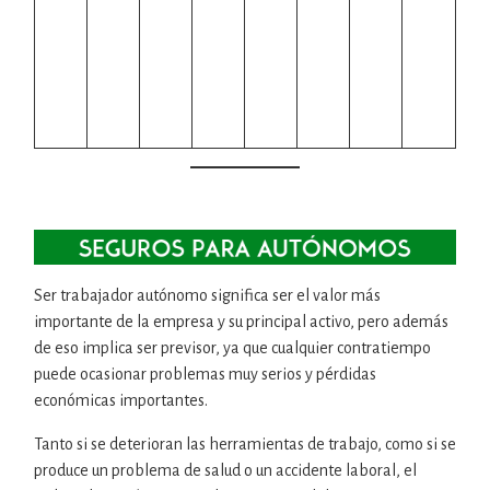
Ser trabajador autónomo significa ser el valor más
importante de la empresa y su principal activo, pero además
de eso implica ser previsor, ya que cualquier contratiempo
puede ocasionar problemas muy serios y pérdidas
económicas importantes.
Tanto si se deterioran las herramientas de trabajo, como si se
produce un problema de salud o un accidente laboral, el