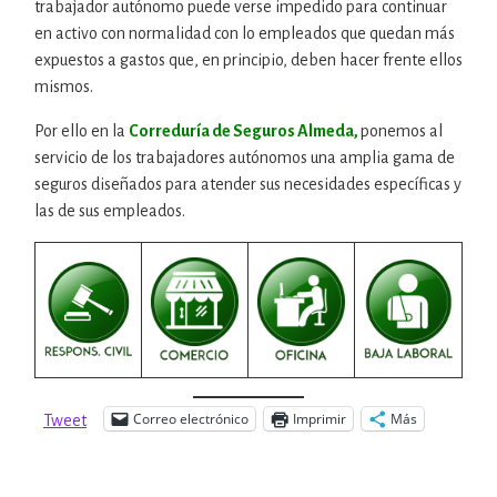
trabajador autónomo puede verse impedido para continuar
en activo con normalidad con lo empleados que quedan más
expuestos a gastos que, en principio, deben hacer frente ellos
mismos.
Por ello en la
Correduría de Seguros Almeda,
ponemos al
servicio de los trabajadores autónomos una amplia gama
de
seguros diseñados para atender sus necesidades específicas y
las de sus empleados.
Correo electrónico
Imprimir
Más
Tweet