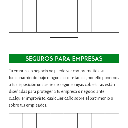
Tu empresa o negocio no puede ver comprometida su
funcionamiento bajo ninguna circunstancia, por ello ponemos
a tu disposición una serie de seguros cuyas coberturas están
diseñadas para proteger a tu empresa o negocio ante
cualquier improvisto, cualquier daño sobre el patrimonio o
sobre tus empleados.