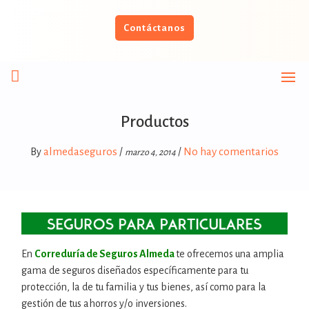
Contáctanos
Productos
almedaseguros
No hay comentarios
By
/
/
marzo 4, 2014
En
Correduría de Seguros Almeda
te ofrecemos una amplia
gama de seguros diseñados específicamente para tu
protección, la de tu familia y tus bienes, así como para la
gestión de tus ahorros y/o inversiones.