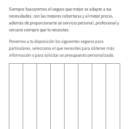
Siempre buscaremos el seguro que mejor se adapte a tus
necesidades, con las mejores coberturas y al mejor precio,
además de proporcionarte un servicio personal, profesional y
cercano siempre que lo necesites.
Ponemos a tu disposición los siguientes seguros para
particulares, selecciona el que necesites para obtener más
información o para solicitar un presupuesto personalizado.