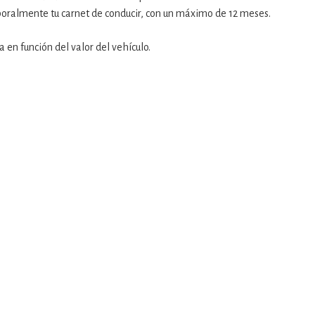
poralmente tu carnet de conducir, con un máximo de 12 meses.
en función del valor del vehículo.
: