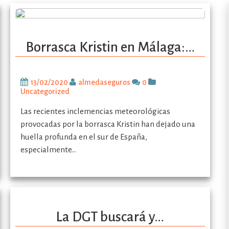
Borrasca Kristin en Málaga:…
13/02/2020
almedaseguros
0
Uncategorized
Las recientes inclemencias meteorológicas
provocadas por la borrasca Kristin han dejado una
huella profunda en el sur de España,
especialmente…
La DGT buscará y…