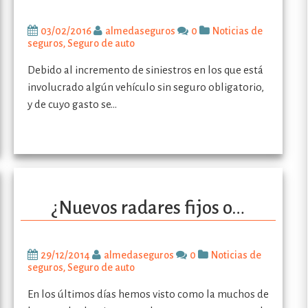
03/02/2016
almedaseguros
0
Noticias de
seguros
,
Seguro de auto
Debido al incremento de siniestros en los que está
involucrado algún vehículo sin seguro obligatorio,
y de cuyo gasto se…
¿Nuevos radares fijos o…
29/12/2014
almedaseguros
0
Noticias de
seguros
,
Seguro de auto
En los últimos días hemos visto como la muchos de