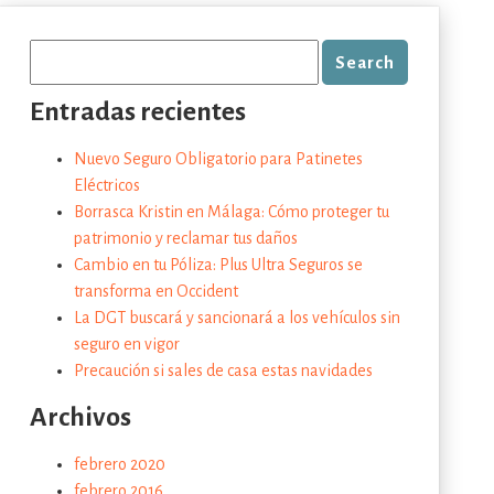
Entradas recientes
Nuevo Seguro Obligatorio para Patinetes
Eléctricos
Borrasca Kristin en Málaga: Cómo proteger tu
patrimonio y reclamar tus daños
Cambio en tu Póliza: Plus Ultra Seguros se
transforma en Occident
La DGT buscará y sancionará a los vehículos sin
seguro en vigor
Precaución si sales de casa estas navidades
Archivos
febrero 2020
febrero 2016