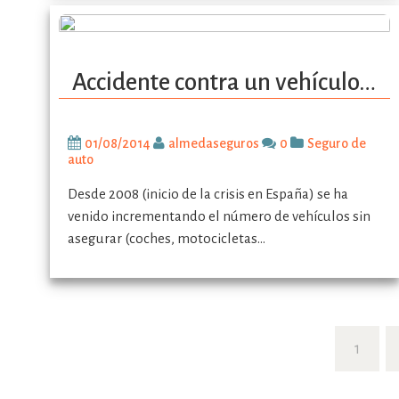
Accidente contra un vehículo…
01/08/2014
almedaseguros
0
Seguro de
auto
Desde 2008 (inicio de la crisis en España) se ha
venido incrementando el número de vehículos sin
asegurar (coches, motocicletas…
1