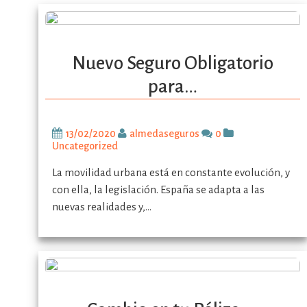
Nuevo Seguro Obligatorio
para…
13/02/2020
almedaseguros
0
Uncategorized
La movilidad urbana está en constante evolución, y
con ella, la legislación. España se adapta a las
nuevas realidades y,…