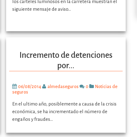
los carteles luminosos en la carretera muestran el
siguiente mensaje de aviso…
Incremento de detenciones
por…
06/08/2014
almedaseguros
0
Noticias de
seguros
En el ultimo año, posiblemente a causa de la crisis
económica, se ha incrementado el número de
engaños y fraudes…