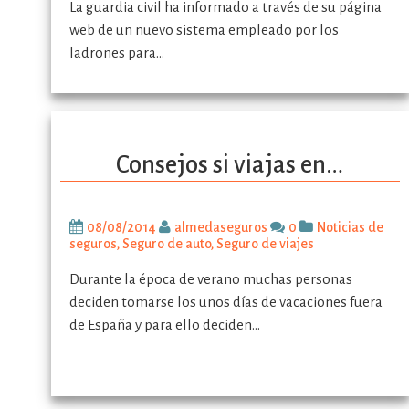
La guardia civil ha informado a través de su página
web de un nuevo sistema empleado por los
ladrones para…
Consejos si viajas en…
08/08/2014
almedaseguros
0
Noticias de
seguros
,
Seguro de auto
,
Seguro de viajes
Durante la época de verano muchas personas
deciden tomarse los unos días de vacaciones fuera
de España y para ello deciden…