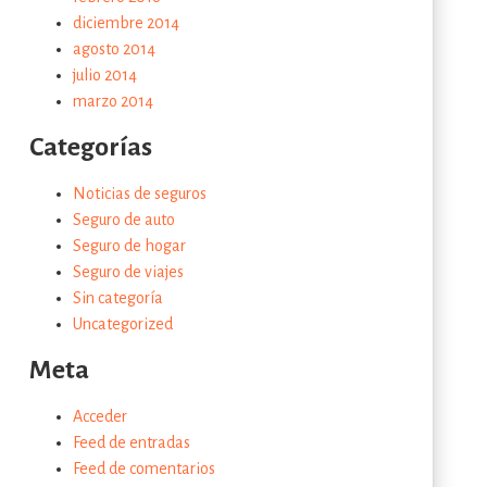
diciembre 2014
agosto 2014
julio 2014
marzo 2014
Categorías
Noticias de seguros
Seguro de auto
Seguro de hogar
Seguro de viajes
Sin categoría
Uncategorized
Meta
Acceder
Feed de entradas
Feed de comentarios